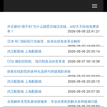
开店最怕“搜不到”为什么隔壁店铺没花钱，ai却天天给他免费派
单？
2026-08-08 22:41:21
贝净 AC 国际医疗实验室，标准化研发体系全解析
2026-08-07 19:08:37
武汉配眼镜 上海配眼镜
2026-08-06 20:30:14
CO2 雕刻切割机：现代制造业的变革者
2026-08-07 00:18:38
探索在线影院的多样化选择与便捷观影体验
2026-08-07 00:32:02
武汉配眼镜 上海配眼镜
2026-08-06 20:28:15
武汉配眼镜 上海配眼镜
2026-08-05 20:07:30
全面解析东莞私家侦探服务：专业侦查助您解决各种疑难问题
2026-08-05 20:38:53